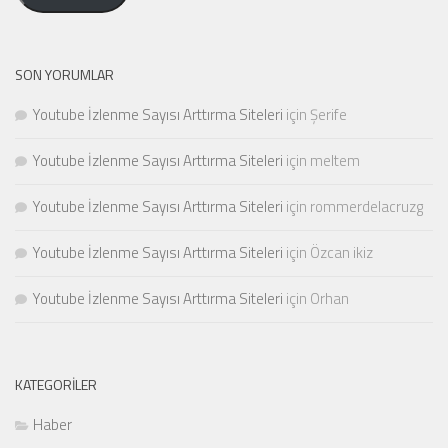
SON YORUMLAR
Youtube İzlenme Sayısı Arttırma Siteleri
için
Şerife
Youtube İzlenme Sayısı Arttırma Siteleri
için
meltem
Youtube İzlenme Sayısı Arttırma Siteleri
için
rommerdelacruzg
Youtube İzlenme Sayısı Arttırma Siteleri
için
Özcan ikiz
Youtube İzlenme Sayısı Arttırma Siteleri
için
Orhan
KATEGORILER
Haber