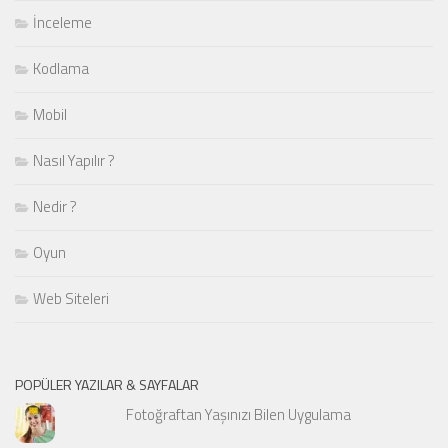
İnceleme
Kodlama
Mobil
Nasıl Yapılır ?
Nedir ?
Oyun
Web Siteleri
POPÜLER YAZILAR & SAYFALAR
Fotoğraftan Yaşınızı Bilen Uygulama