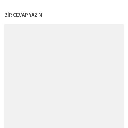
BIR CEVAP YAZIN