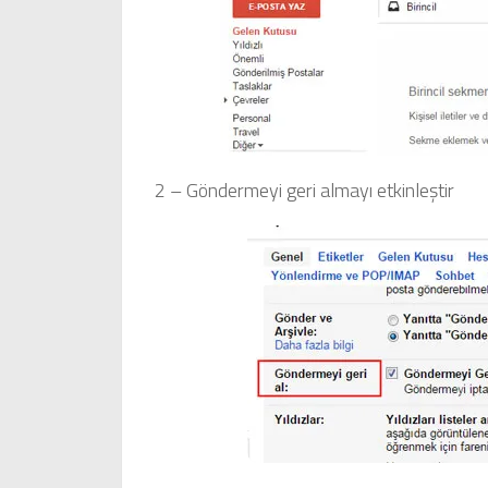
2 – Göndermeyi geri almayı etkinleştir