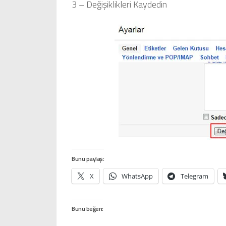
3 – Değişiklikleri Kaydedin
Bunu paylaş:
X
WhatsApp
Telegram
Bunu beğen: