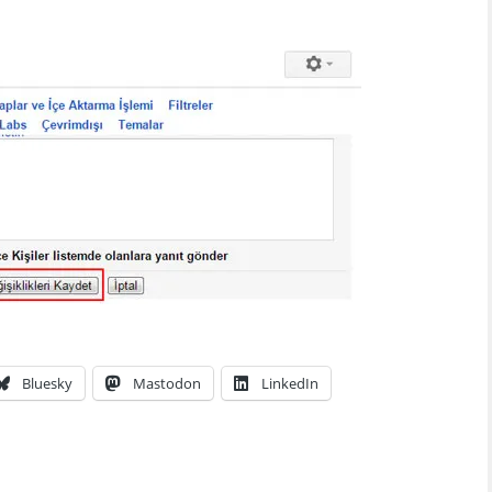
Bluesky
Mastodon
LinkedIn