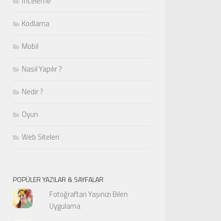
İnceleme
Kodlama
Mobil
Nasıl Yapılır ?
Nedir ?
Oyun
Web Siteleri
POPÜLER YAZILAR & SAYFALAR
Fotoğraftan Yaşınızı Bilen
Uygulama