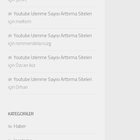
Youtube İzlenme Sayısı Arttırma Siteleri
için
meltem
Youtube İzlenme Sayısı Arttırma Siteleri
için
rommerdelacruzg
Youtube İzlenme Sayısı Arttırma Siteleri
için
Özcan ikiz
Youtube İzlenme Sayısı Arttırma Siteleri
için
Orhan
KATEGORILER
Haber