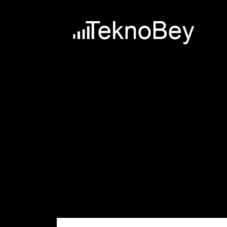
Skip to content