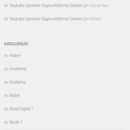
Youtube İzlenme Sayısı Arttırma Siteleri
için
Özcan ikiz
Youtube İzlenme Sayısı Arttırma Siteleri
için
Orhan
KATEGORILER
Haber
İnceleme
Kodlama
Mobil
Nasıl Yapılır ?
Nedir ?