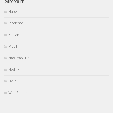
KATEGORILER
Haber
İnceleme
Kodlama
Mobil
Nasıl Yapılır ?
Nedir ?
Oyun
Web Siteleri