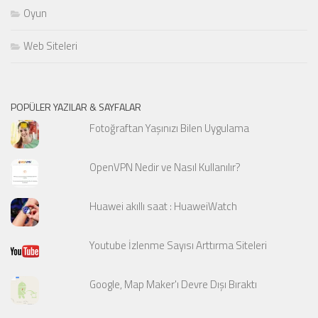
Oyun
Web Siteleri
POPÜLER YAZILAR & SAYFALAR
Fotoğraftan Yaşınızı Bilen Uygulama
OpenVPN Nedir ve Nasıl Kullanılır?
Huawei akıllı saat : HuaweiWatch
Youtube İzlenme Sayısı Arttırma Siteleri
Google, Map Maker'ı Devre Dışı Bıraktı