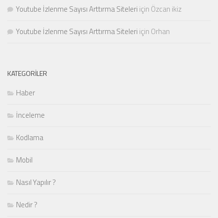
Youtube İzlenme Sayısı Arttırma Siteleri
için
Özcan ikiz
Youtube İzlenme Sayısı Arttırma Siteleri
için
Orhan
KATEGORILER
Haber
İnceleme
Kodlama
Mobil
Nasıl Yapılır ?
Nedir ?